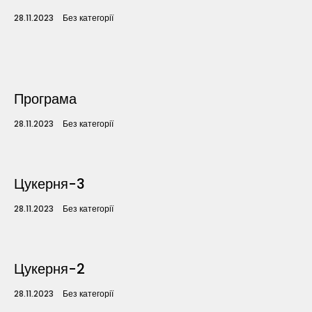
28.11.2023
Без категорії
Home
Schedules
Програма
Speakers
28.11.2023
Без категорії
About
Цукерня-3
28.11.2023
Без категорії
Цукерня-2
28.11.2023
Без категорії