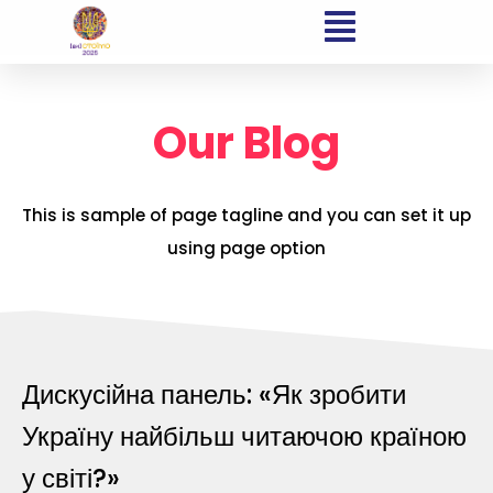
Our Blog
This is sample of page tagline and you can set it up
using page option
Дискусійна панель: «Як зробити
Україну найбільш читаючою країною
у світі?»