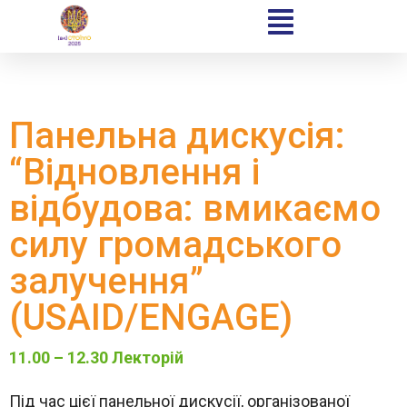
Панельна дискусія:
“Відновлення і
відбудова: вмикаємо
силу громадського
залучення”
(USAID/ENGAGE)
11.00 – 12.30 Лекторій
Під час цієї панельної дискусії, організованої